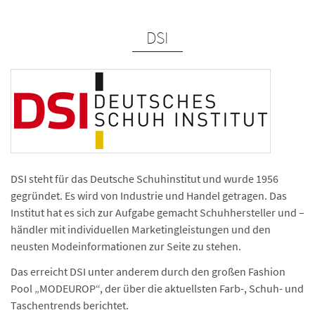
DSI
DSI steht für das Deutsche Schuhinstitut und wurde 1956
gegründet. Es wird von Industrie und Handel getragen. Das
Institut hat es sich zur Aufgabe gemacht Schuh­hersteller und –
händler mit individuellen Marketing­leistungen und den
neusten Modeinformationen zur Seite zu stehen.
Das erreicht DSI unter anderem durch den großen Fashion
Pool „MODEUROP“, der über die aktuellsten Farb-, Schuh- und
Taschentrends berichtet.