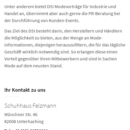
Unter anderem bietet DSI Modevorträge für Industrie und
Handel an, übernimmt aber auch gerne die PR-Beratung bei
der Durchführung von Kunden-Events.
Das Ziel des DSI besteht darin, den Herstellern und Händlern
die Möglichkeit zu bieten, aus der Menge an Mode­
informationen, diejenigen herauszufiltern, die für das tägliche
Geschäft wirklich notwendig sind. So erlangen diese einen
Vorteil gegenüber ihren Mitbewerbern und sind in Sachen
Mode auf dem neusten Stand.
Ihr Kontakt zu uns
Schuhhaus Felzmann
Münchner Str. 46
82008 Unterhaching