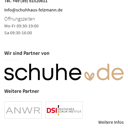
Tel.
+49 (89) 61520611
Info@schuhhaus-felzmann.de
Öffnungszeiten
Mo-Fr 09:30-19:00
Sa 09:30-16:00
Wir sind Partner von
Weitere Partner
Weitere Infos