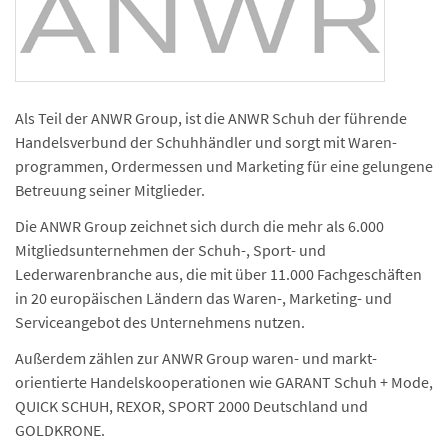
Als Teil der ANWR Group, ist die ANWR Schuh der führende
Handels­verbund der Schuhhändler und sorgt mit Waren­
programmen, Ordermessen und Marketing für eine gelungene
Betreuung seiner Mitglieder.
Die ANWR Group zeichnet sich durch die mehr als 6.000
Mitglieds­unternehmen der Schuh-, Sport- und
Lederwarenbranche aus, die mit über 11.000 Fachgeschäften
in 20 europäischen Ländern das Waren-, Marketing- und
Serviceangebot des Unternehmens nutzen.
Außerdem zählen zur ANWR Group waren- und markt­
orientierte Handels­kooperationen wie GARANT Schuh + Mode,
QUICK SCHUH, REXOR, SPORT 2000 Deutschland und
GOLDKRONE.