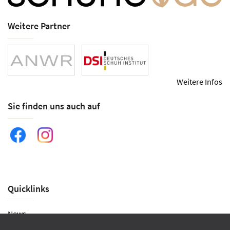
Weitere Partner
Weitere Infos
Sie finden uns auch auf
Quicklinks
News
Historie