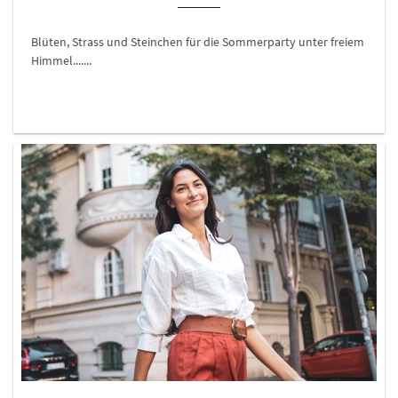
Blüten, Strass und Steinchen für die Sommerparty unter freiem
Himmel.......