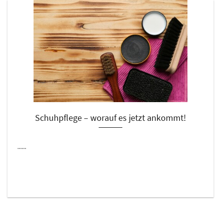
Schuhpflege – worauf es jetzt ankommt!
......