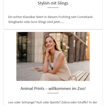
Stylish mit Slings
Ein echter Klassiker feiert in diesem Frühling sein Comeback:
Slingbacks oder kurz Slings sind jetzt......
Animal Prints – willkommen im Zoo!
Leo oder Schlange? Kuh oder Bambi? Zebra oder Giraffe? In der