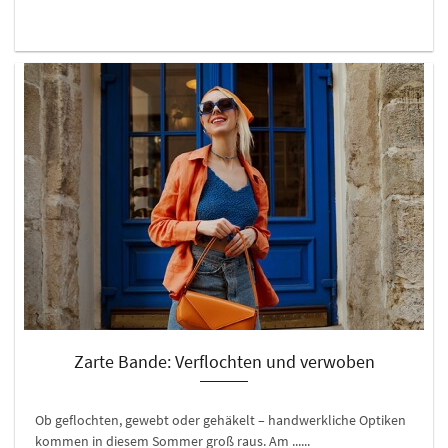
Zarte Bande: Verflochten und verwoben
Ob geflochten, gewebt oder gehäkelt – handwerkliche Optiken
kommen in diesem Sommer groß raus. Am ......