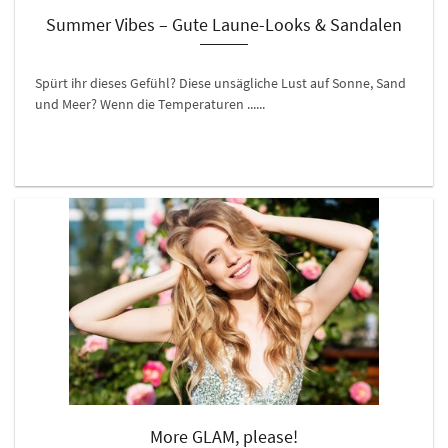
Summer Vibes – Gute Laune-Looks & Sandalen
Spürt ihr dieses Gefühl? Diese unsägliche Lust auf Sonne, Sand
und Meer? Wenn die Temperaturen ......
More GLAM, please!