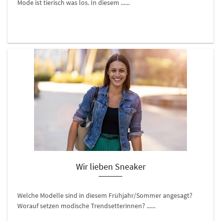
Mode ist tierisch was los. In diesem ......
Wir lieben Sneaker
Welche Modelle sind in diesem Frühjahr/Sommer angesagt?
Worauf setzen modische Trendsetterinnen? ......