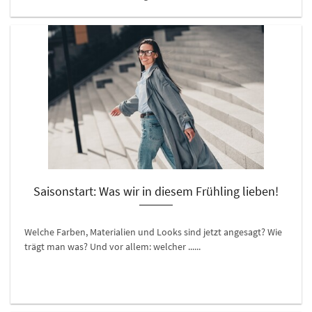
Saisonstart: Was wir in diesem Frühling lieben!
Welche Farben, Materialien und Looks sind jetzt angesagt? Wie
trägt man was? Und vor allem: welcher ......