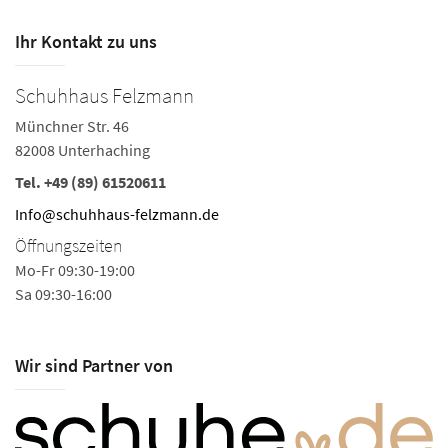
Ihr Kontakt zu uns
Schuhhaus Felzmann
Münchner Str. 46
82008 Unterhaching
Tel.
+49 (89) 61520611
Info@schuhhaus-felzmann.de
Öffnungszeiten
Mo-Fr 09:30-19:00
Sa 09:30-16:00
Wir sind Partner von