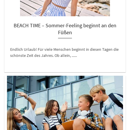
BEACH TIME – Sommer-Feeling beginnt an den
Füßen
Endlich Urlaub! Für viele Menschen beginnt in diesen Tagen die
schönste Zeit des Jahres. Ob allein, ......