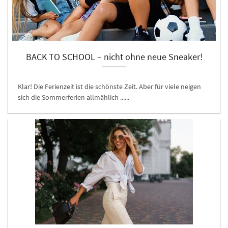
BACK TO SCHOOL – nicht ohne neue Sneaker!
Klar! Die Ferienzeit ist die schönste Zeit. Aber für viele neigen
sich die Sommerferien allmählich ......