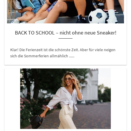
BACK TO SCHOOL – nicht ohne neue Sneaker!
Klar! Die Ferienzeit ist die schönste Zeit. Aber für viele neigen
sich die Sommerferien allmählich ......