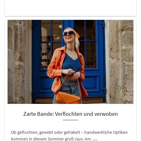
Zarte Bande: Verflochten und verwoben
Ob geflochten, gewebt oder gehäkelt – handwerkliche Optiken
kommen in diesem Sommer groß raus. Am ......