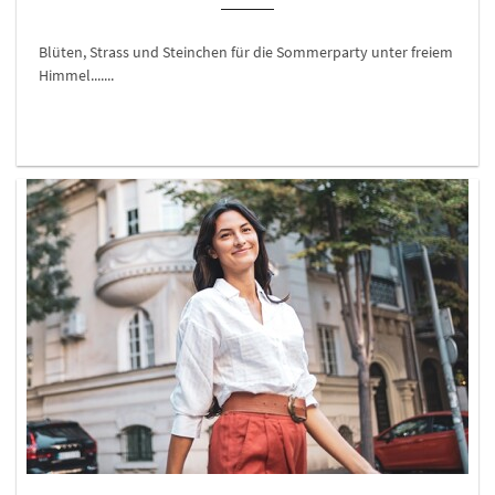
Blüten, Strass und Steinchen für die Sommerparty unter freiem
Himmel.......