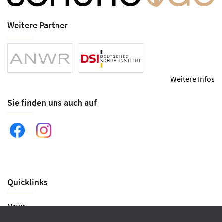
Weitere Partner
Weitere Infos
Sie finden uns auch auf
Quicklinks
News
Historie