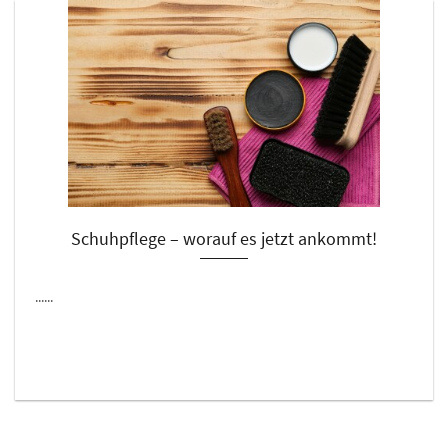
Schuhpflege – worauf es jetzt ankommt!
......