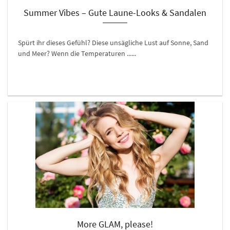
Summer Vibes – Gute Laune-Looks & Sandalen
Spürt ihr dieses Gefühl? Diese unsägliche Lust auf Sonne, Sand
und Meer? Wenn die Temperaturen ......
More GLAM, please!