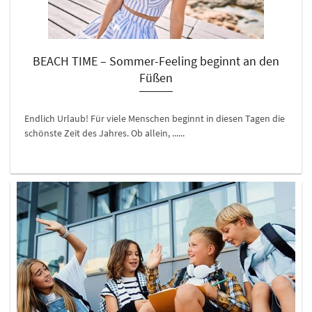
BEACH TIME – Sommer-Feeling beginnt an den
Füßen
Endlich Urlaub! Für viele Menschen beginnt in diesen Tagen die
schönste Zeit des Jahres. Ob allein, ......