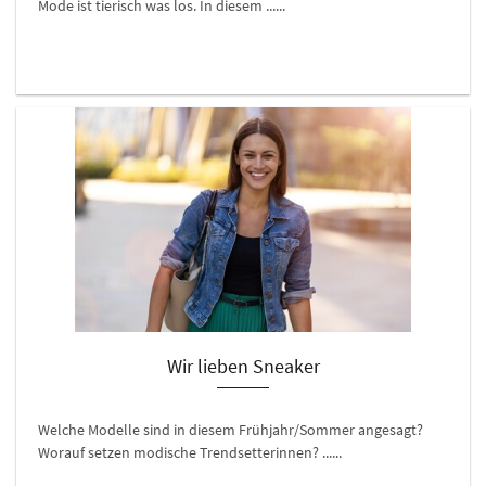
Mode ist tierisch was los. In diesem ......
Wir lieben Sneaker
Welche Modelle sind in diesem Frühjahr/Sommer angesagt?
Worauf setzen modische Trendsetterinnen? ......