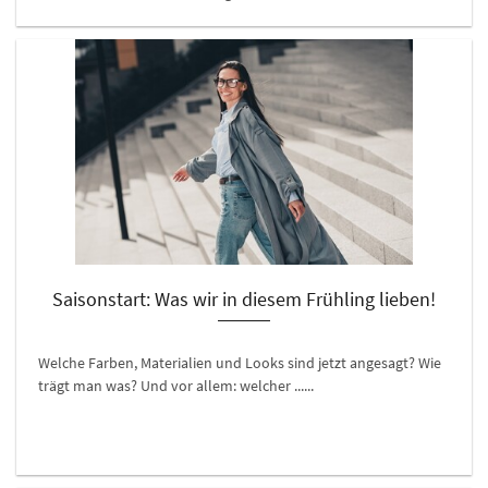
Saisonstart: Was wir in diesem Frühling lieben!
Welche Farben, Materialien und Looks sind jetzt angesagt? Wie
trägt man was? Und vor allem: welcher ......