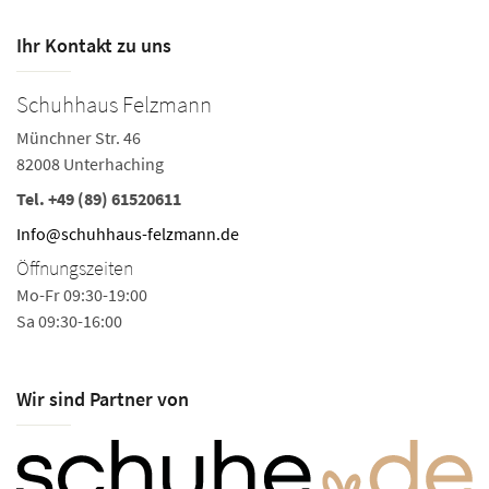
Ihr Kontakt zu uns
Schuhhaus Felzmann
Münchner Str. 46
82008 Unterhaching
Tel.
+49 (89) 61520611
Info@schuhhaus-felzmann.de
Öffnungszeiten
Mo-Fr 09:30-19:00
Sa 09:30-16:00
Wir sind Partner von