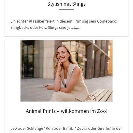
Stylish mit Slings
Ein echter Klassiker feiert in diesem Frühling sein Comeback:
Slingbacks oder kurz Slings sind jetzt......
Animal Prints – willkommen im Zoo!
Leo oder Schlange? Kuh oder Bambi? Zebra oder Giraffe? In der