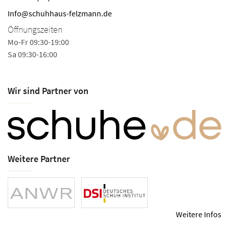
Info@schuhhaus-felzmann.de
Öffnungszeiten
Mo-Fr 09:30-19:00
Sa 09:30-16:00
Wir sind Partner von
Weitere Partner
Weitere Infos