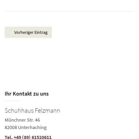
Vorheriger Eintrag
Ihr Kontakt zu uns
Schuhhaus Felzmann
Münchner Str. 46
82008 Unterhaching
Tel.
+49 (89) 61520611