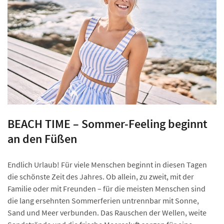
BEACH TIME – Sommer-Feeling beginnt
an den Füßen
Endlich Urlaub! Für viele Menschen beginnt in diesen Tagen
die schönste Zeit des Jahres. Ob allein, zu zweit, mit der
Familie oder mit Freunden – für die meisten Menschen sind
die lang ersehnten Sommerferien untrennbar mit Sonne,
Sand und Meer verbunden. Das Rauschen der Wellen, weite