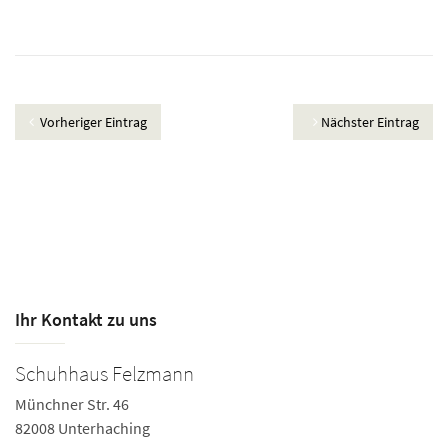
Vorheriger Eintrag
Nächster Eintrag
Ihr Kontakt zu uns
Schuhhaus Felzmann
Münchner Str. 46
82008 Unterhaching