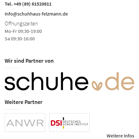
Tel.
+49 (89) 61520611
Info@schuhhaus-felzmann.de
Öffnungszeiten
Mo-Fr 09:30-19:00
Sa 09:30-16:00
Wir sind Partner von
Weitere Partner
Weitere Infos