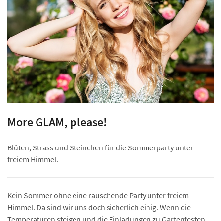
More GLAM, please!
Blüten, Strass und Steinchen für die Sommerparty unter
freiem Himmel.
Kein Sommer ohne eine rauschende Party unter freiem
Himmel. Da sind wir uns doch sicherlich einig. Wenn die
Temperaturen steigen und die Einladungen zu Gartenfesten,