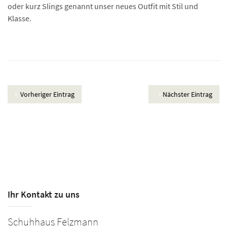
oder kurz Slings genannt unser neues Outfit mit Stil und
Klasse.
Vorheriger Eintrag
Nächster Eintrag
Ihr Kontakt zu uns
Schuhhaus Felzmann