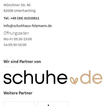
Münchner Str. 46
82008 Unterhaching
Tel.
+49 (89) 61520611
Info@schuhhaus-felzmann.de
Öffnungszeiten
Mo-Fr 09:30-19:00
Sa 09:30-16:00
Wir sind Partner von
Weitere Partner