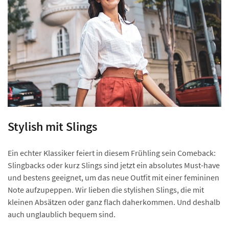
Stylish mit Slings
Ein echter Klassiker feiert in diesem Frühling sein Comeback:
Slingbacks oder kurz Slings sind jetzt ein absolutes Must-have
und bestens geeignet, um das neue Outfit mit einer femininen
Note aufzupeppen. Wir lieben die stylishen Slings, die mit
kleinen Absätzen oder ganz flach daherkommen. Und deshalb
auch unglaublich bequem sind.