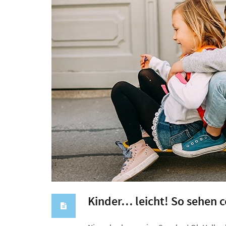
Kinder… leicht! So sehen c