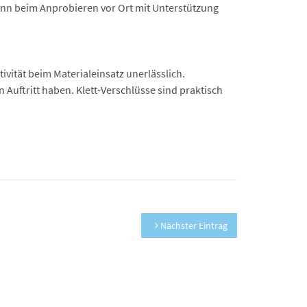
ann beim Anprobieren vor Ort mit Unterstützung
vität beim Materialeinsatz unerlässlich.
 Auftritt haben. Klett-Verschlüsse sind praktisch
Nächster Eintrag