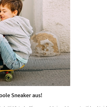
oole Sneaker aus!