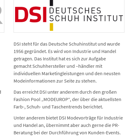
DSI steht für das Deutsche Schuhinstitut und wurde
1956 gegründet. Es wird von Industrie und Handel
getragen. Das Institut hat es sich zur Aufgabe
gemacht Schuh­hersteller und –händler mit
individuellen Marketing­leistungen und den neusten
Modeinformationen zur Seite zu stehen.
d
Das erreicht DSI unter anderem durch den großen
Fashion Pool „MODEUROP“, der über die aktuellsten
Farb-, Schuh- und Taschentrends berichtet.
Unter anderem bietet DSI Modevorträge für Industrie
und Handel an, übernimmt aber auch gerne die PR-
Beratung bei der Durchführung von Kunden-Events.