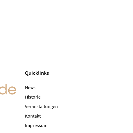
Quicklinks
News
Historie
Veranstaltungen
Kontakt
Impressum